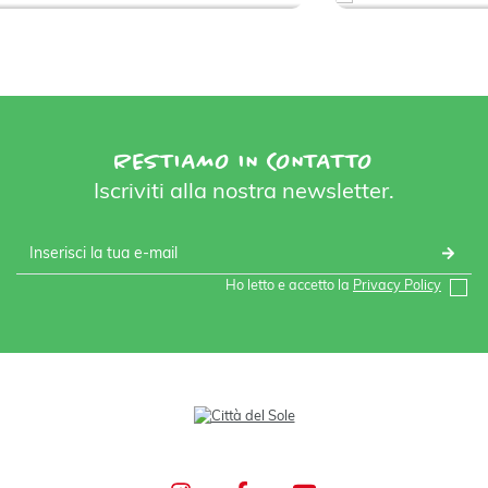
RESTIAMO IN CONTATTO
Iscriviti alla nostra newsletter.
Ho letto e accetto la
Privacy Policy